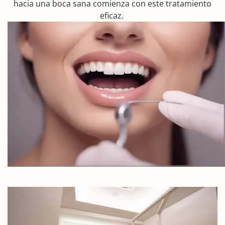
hacia una boca sana comienza con este tratamiento
eficaz.