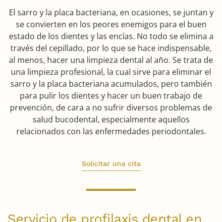
El sarro y la placa bacteriana, en ocasiones, se juntan y
se convierten en los peores enemigos para el buen
estado de los dientes y las encías. No todo se elimina a
través del cepillado, por lo que se hace indispensable,
al menos, hacer una limpieza dental al año. Se trata de
una limpieza profesional, la cual sirve para eliminar el
sarro y la placa bacteriana acumulados, pero también
para pulir los dientes y hacer un buen trabajo de
prevención, de cara a no sufrir diversos problemas de
salud bucodental, especialmente aquellos
relacionados con las enfermedades periodontales.
Solicitar una cita
Servicio de profilaxis dental en