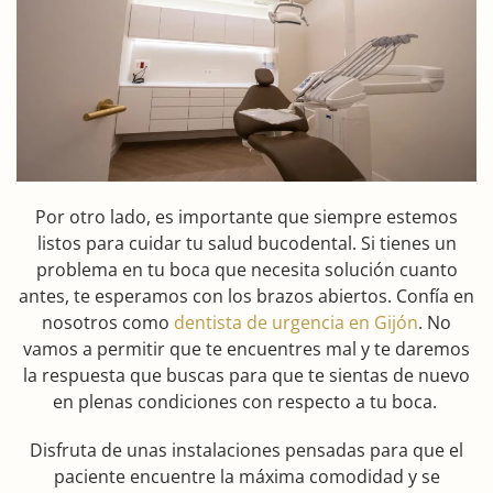
Por otro lado, es importante que siempre estemos
listos para cuidar tu salud bucodental. Si tienes un
problema en tu boca que necesita solución cuanto
antes, te esperamos con los brazos abiertos. Confía en
nosotros como
dentista de urgencia en Gijón
. No
vamos a permitir que te encuentres mal y te daremos
la respuesta que buscas para que te sientas de nuevo
en plenas condiciones con respecto a tu boca.
Disfruta de unas instalaciones pensadas para que el
paciente encuentre la máxima comodidad y se