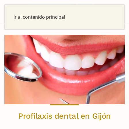
Ir al contenido principal
Profilaxis dental en Gijón