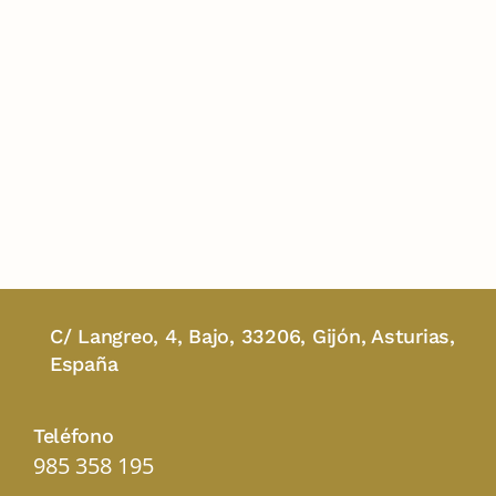
C/ Langreo, 4, Bajo, 33206, Gijón, Asturias,
España
Teléfono
985 358 195