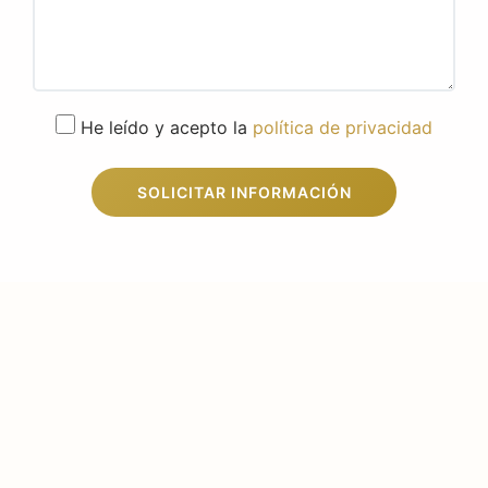
He leído y acepto la
política de privacidad