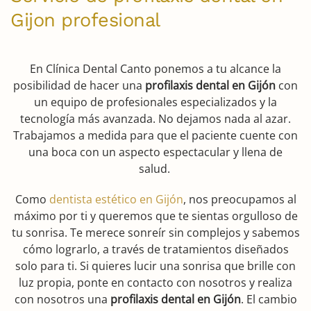
Gijon profesional
En Clínica Dental Canto ponemos a tu alcance la
posibilidad de hacer una
profilaxis dental en Gijón
con
un equipo de profesionales especializados y la
tecnología más avanzada. No dejamos nada al azar.
Trabajamos a medida para que el paciente cuente con
una boca con un aspecto espectacular y llena de
salud.
Como
dentista estético en Gijón
, nos preocupamos al
máximo por ti y queremos que te sientas orgulloso de
tu sonrisa. Te merece sonreír sin complejos y sabemos
cómo lograrlo, a través de tratamientos diseñados
solo para ti. Si quieres lucir una sonrisa que brille con
luz propia, ponte en contacto con nosotros y realiza
con nosotros una
profilaxis dental en Gijón
. El cambio