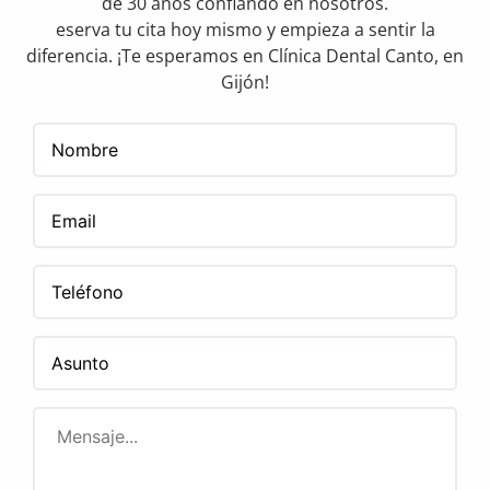
de 30 años confiando en nosotros.
eserva tu cita hoy mismo y empieza a sentir la
diferencia. ¡Te esperamos en Clínica Dental Canto, en
Gijón!