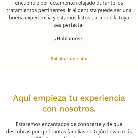
encuentre perfectamente relajado durante los
tratamientos pertinentes. Ir al dentista puede ser una
buena experiencia y estamos listos para que la tuya
sea perfecta.
¿Hablamos?
Solicitar una cita
Aquí empieza tu experiencia
con nosotros.
Estaremos encantados de conocerte y de que
descubras por qué tantas familias de Gijón llevan más