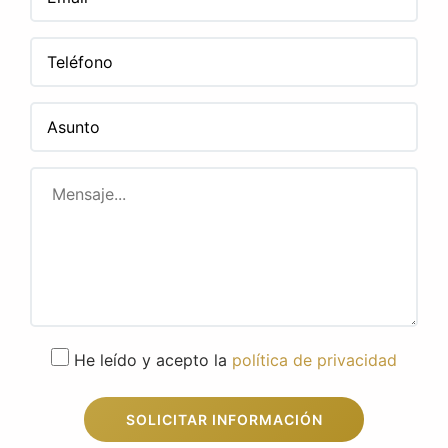
He leído y acepto la
política de privacidad