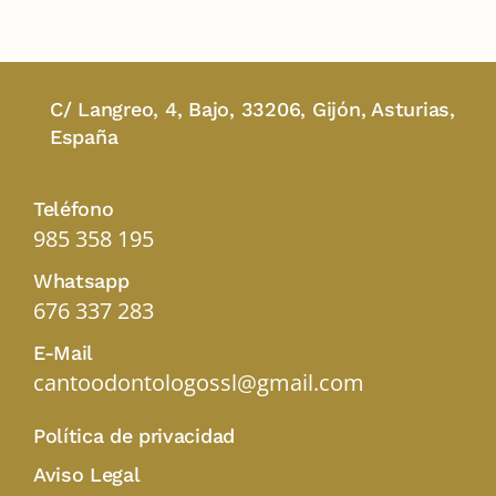
C/ Langreo, 4, Bajo, 33206, Gijón, Asturias,
España
Teléfono
985 358 195
Whatsapp
676 337 283
E-Mail
cantoodontologossl@gmail.com
Política de privacidad
Aviso Legal