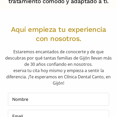
tratamiento cómodo y adaptado a ti.
Aquí empieza tu experiencia
con nosotros.
Estaremos encantados de conocerte y de que
descubras por qué tantas familias de Gijón llevan más
de 30 años confiando en nosotros.
eserva tu cita hoy mismo y empieza a sentir la
diferencia. ¡Te esperamos en Clínica Dental Canto, en
Gijón!