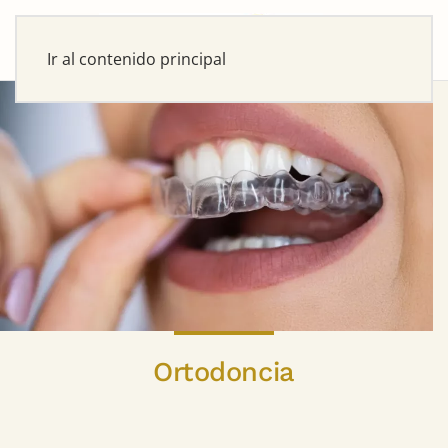
Ir al contenido principal
Ortodoncia