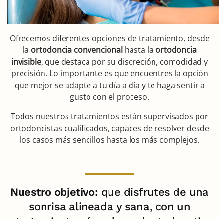
Ofrecemos diferentes opciones de tratamiento, desde
la
ortodoncia convencional
hasta la
ortodoncia
invisible
, que destaca por su discreción, comodidad y
precisión. Lo importante es que encuentres la opción
que mejor se adapte a tu día a día y te haga sentir a
gusto con el proceso.
Todos nuestros tratamientos están supervisados por
ortodoncistas cualificados, capaces de resolver desde
los casos más sencillos hasta los más complejos.
Nuestro objetivo:
que disfrutes de una
sonrisa alineada y sana, con un