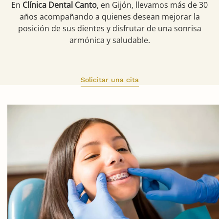
En
Clínica Dental Canto
, en Gijón, llevamos más de 30
años acompañando a quienes desean mejorar la
posición de sus dientes y disfrutar de una sonrisa
armónica y saludable.
Solicitar una cita